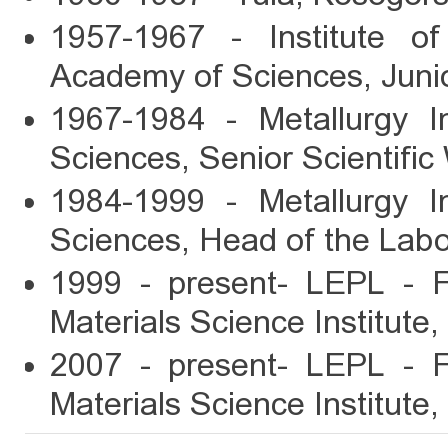
1957-1967 - Institute o
Academy of Sciences, Junio
1967-1984 - Metallurgy I
Sciences, Senior Scientific
1984-1999 - Metallurgy I
Sciences, Head of the Labo
1999 - present- LEPL - F
Materials Science Institute,
2007 - present- LEPL - F
Materials Science Institute,