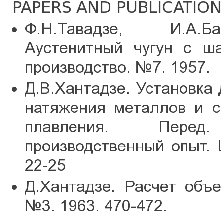
PAPERS AND PUBLICATIO
Ф.Н.Тавадзе, И.А.Ба
Аустенитный чугун с ш
производство. №7. 1957.
Д.В.Хантадзе. Установка
натяжения металлов и с
плавления. Перед
производственный опыт. 
22-25
Д.Хантадзе. Расчет объ
№3. 1963. 470-472.