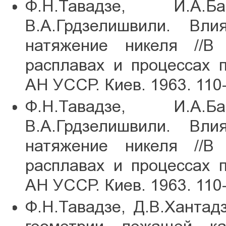
Ф.Н.Тавадзе, И.А.Ба
В.А.Грдзелишвили. Вл
натяжение никеля //В 
расплавах и процессах 
АН УССР. Киев. 1963. 110
Ф.Н.Тавадзе, И.А.Ба
В.А.Грдзелишвили. Вл
натяжение никеля //В 
расплавах и процессах 
АН УССР. Киев. 1963. 110
Ф.Н.Тавадзе, Д.В.Хантад