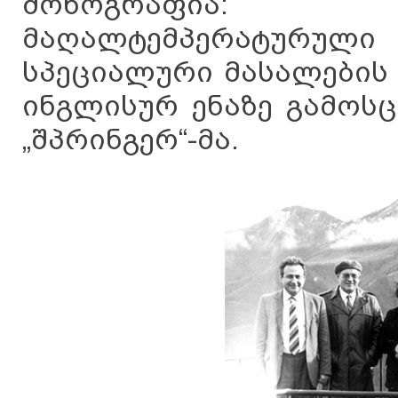
მონოგრაფია: „
მაღალტემპერატურ
სპეციალური მასალების 
ინგლისურ ენაზე გამოს
„შპრინგერ“-მა.