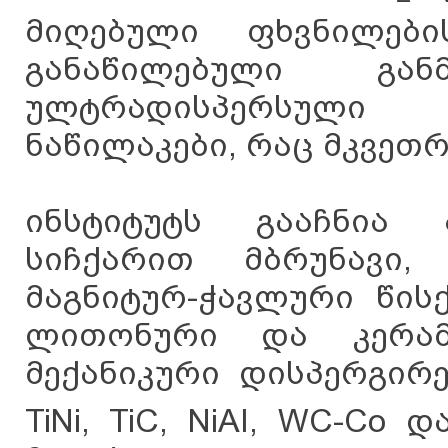
მიღებული ფხვნილები
განაწილებული განმ
ულტრადისპერსული
ნაწილაკები, რაც მკვეთრ
ინსტიტუტს გააჩნია 
სიჩქარით მბრუნავი,
მაგნიტურ-ჭავლური წის
ლითონური და კერამ
მექანიკური დისპერგირე
TiNi, TiC, NiAI, WC-Co