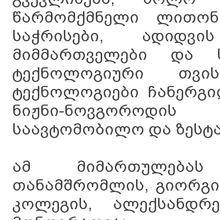
წარმომქმნელი ლითონ
საჭრისები, ადიდვი
მიმმართველები და 
ტექნოლოგიური თვის
ტექნოლოგიები ჩანერგი
ნიჟნი-ნოვგოროდის
საავტომობილო და ზესტა
ამ მიმართულებას
თანამშრომლის, გიორგი
კოლეგის, ალექსანდრ