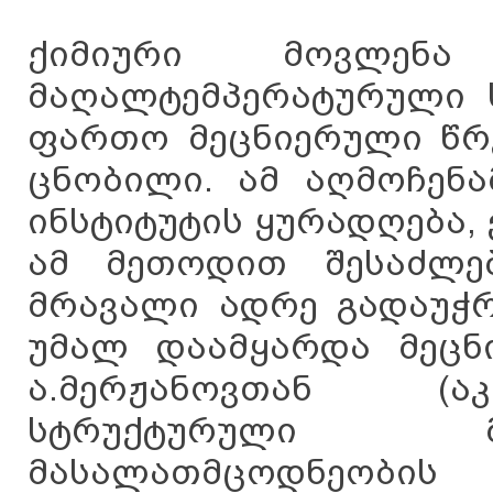
ქიმიური მოვლენა
მაღალტემპერატურული ს
ფართო მეცნიერული წრე
ცნობილი. ამ აღმოჩენა
ინსტიტუტის ყურადღება,
ამ მეთოდით შესაძლე
მრავალი ადრე გადაუჭრ
უმალ დაამყარდა მეცნ
ა.მერჟანოვთან (აკ
სტრუქტურული მ
მასალათმცოდნეობის