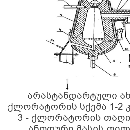
არასტანდარტული ახ
ქლორატორის სქემა 1-2 კ
3 - ქლორატორის თაღი;
ანოდური მასის ფილტ