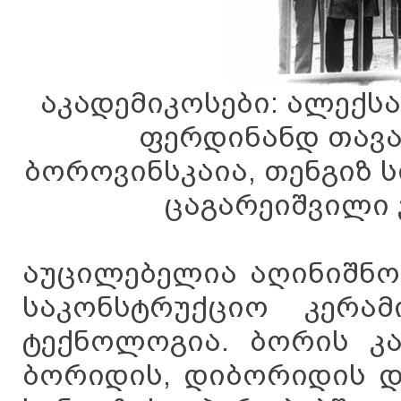
აკადემიკოსები: ალექს
ფერდინანდ თავა
ბოროვინსკაია, თენგიზ ს
ცაგარეიშვილი
აუცილებელია აღინიშნო
საკონსტრუქციო კერამ
ტექნოლოგია. ბორის კა
ბორიდის, დიბორიდის დ