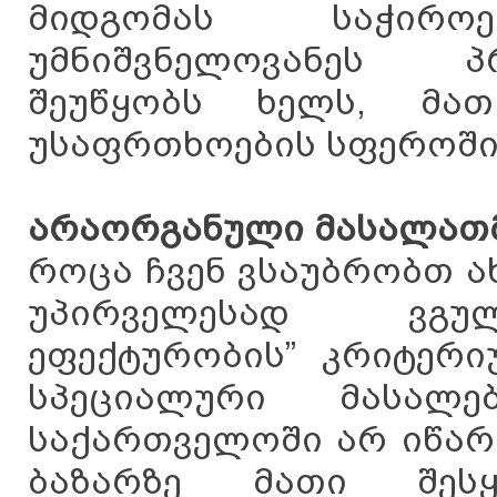
მიდგომას საჭირო
უმნიშვნელოვანეს პ
შეუწყობს ხელს, მა
უსაფრთხოების სფეროში
არაორგანული მასალათ
როცა ჩვენ ვსაუბრობთ 
უპირველესად ვგულ
ეფექტურობის” კრიტერი
სპეციალური მასალე
საქართველოში არ იწარ
ბაზარზე მათი შეს