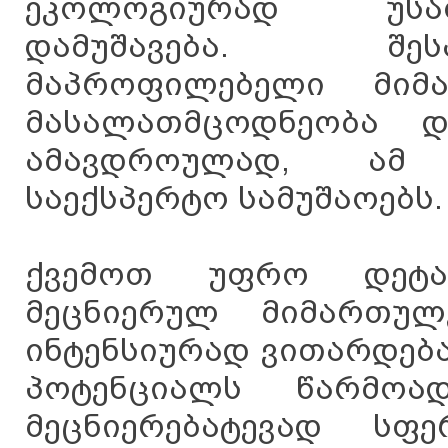
ეკოლოგიურად უსა
დამუშავება. შეს
მაპროფილებელი მიმა
მასალათმცოდნეობა დ
ამავდროულად, ამ 
საექსპერტო სამუშაოებს.
ქვემოთ უფრო დეტა
მეცნიერულ მიმართულ
ინტენსიურად ვითარდებ
პოტენციალს წარმოად
მეცნიერებატევად სფე