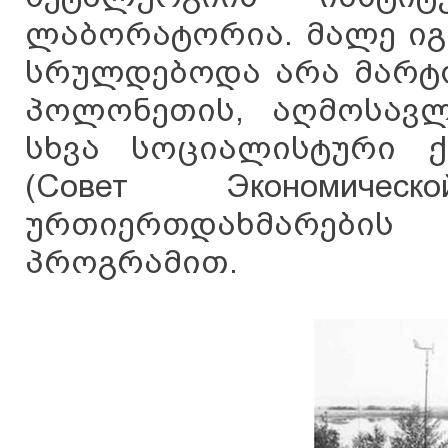
ლაბორატორია. მალე იგი
სრულდებოდა არა მარტო
პოლონეთის, აღმოსავლ
სხვა სოციალისტური ქვ
(Совет Экономичес
ურთიერთდახმარები
პროგრამით.