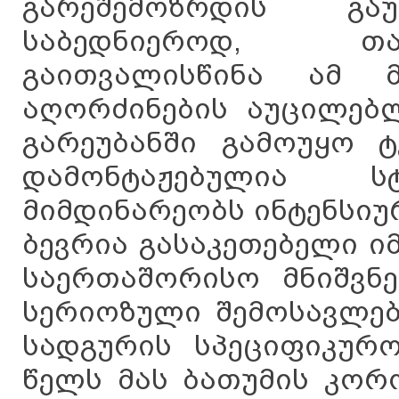
გარეშემოზრდის გაუ
საბედნიეროდ, თა
გაითვალისწინა ამ მ
აღორძინების აუცილებლ
გარეუბანში გამოუყო ტ
დამონტაჟებულია 
მიმდინარეობს ინტენსიურ
ბევრია გასაკეთებელი ი
საერთაშორისო მნიშვნე
სერიოზული შემოსავლებ
სადგურის სპეციფიკურო
წელს მას ბათუმის კორ