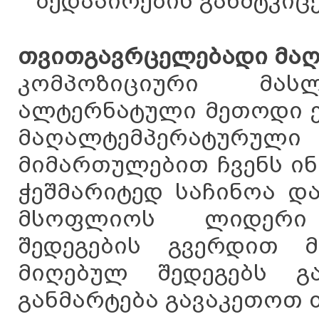
ზედაპირების განმტკიცე
თვითგავრცელებადი მაღ
კომპოზიციური მას
ალტერნატული მეთოდი ე
მაღალტემპერატურული 
მიმართულებით ჩვენს ინ
ჭეშმარიტედ საჩინოა დ
მსოფლიოს ლიდერი
შედეგების გვერდით მ
მიღებულ შედეგებს გ
განმარტება გავაკეთოთ 