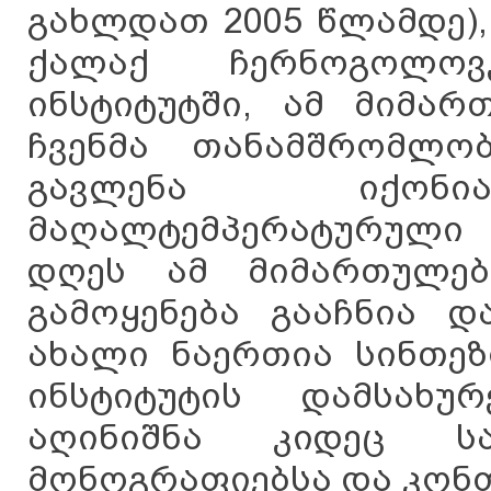
გახლდათ 2005 წლამდე)
ქალაქ ჩერნოგოლოვ
ინსტიტუტში, ამ მიმარ
ჩვენმა თანამშრომლო
გავლენა იქონია
მაღალტემპერატურული 
დღეს ამ მიმართულე
გამოყენება გააჩნია დ
ახალი ნაერთია სინთეზ
ინსტიტუტის დამსახუ
აღინიშნა კიდეც სა
მონოგრაფიებსა და კონფ