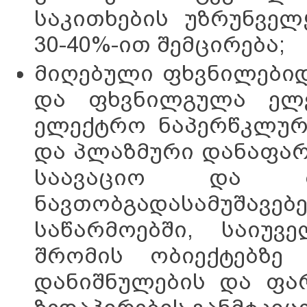
საკითხების უზრუნველ
30-40%-ით შემცირება;
მიღებული ფხვნილები
და ფხვნილგულა ელე
ელექტრო ნაპერწკლურ
და პლაზმური დანაფარ
საავაციო და მე
ნავთობგადასამუშავებ
საწარმოებში, საიუ
შრომის ობიექტებზე 
დანიშნულების და ფა