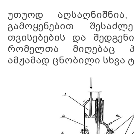
უთუოდ აღსაღნიშნია
გამოყენებით შესაძლ
თვისებების და შედგენ
რომელთა მიღებაც პ
ამჟამად ცნობილი სხვა 