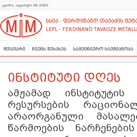
კვირა, აგვისტო 09, 2026
სსიპ - ფერდინანდ თავაძის მ
LEPL - FERDINAND TAVADZE METALL
მთავარი
ჩვენს შესახებ
სამეცნიერო საქმიანობა
ინსტიტუტი დღეს
ამჟამად ინსტიტუტის 
რესურსების რაციონა
არაორგანული მასალებ
წარმოების ნარჩენების