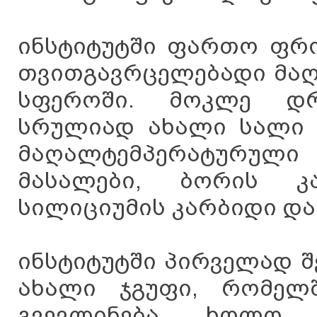
ინსტიტუტში ფართო ფრო
თვითგავრცელებადი მაღ
სფეროში. მოკლე დრ
სრულიად ახალი სალი 
მაღალტემპერატურულ
მასალები, ბორის კ
სილიციუმის კარბიდი და 
ინსტიტუტში პირველად შ
ახალი ჯგუფი, რომელ
გვევლინება, ხოლო