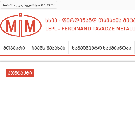
პარასკევი, აგვისტო 07, 2026
სსიპ - ფერდინანდ თავაძის მ
LEPL - FERDINAND TAVADZE METALL
მთავარი
ჩვენს შესახებ
სამეცნიერო საქმიანობა
კონტაქტი