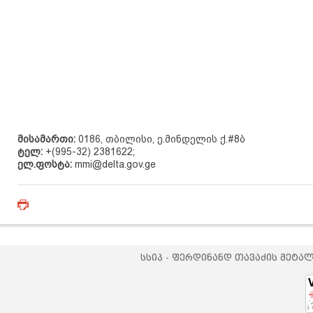
მისამართი:
0186, თბილისი, ე.მინდელის ქ.#8ბ
ტელ:
+(995-32) 2381622;
ელ.ფოსტა:
mmi@delta.gov.ge
სსიპ - ფერდინანდ თავაძის მეტა