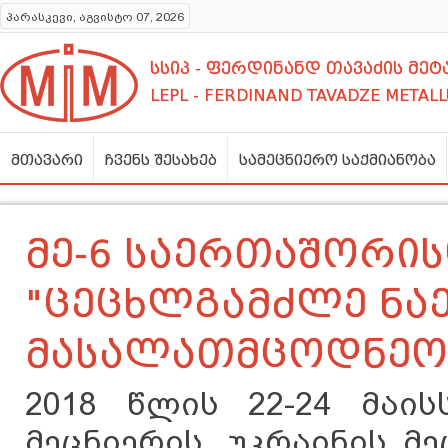
პარასკევი, აგვისტო 07, 2026
სსიპ - ფერდინანდ თავაძის მ
LEPL - FERDINAND TAVADZE METALL
მთავარი
ჩვენს შესახებ
სამეცნიერო საქმიანობა
მე-6 საერთაშორი
"ცეცხლგამძლე ნა
მასალათმცოდნეო
2018 წლის 22-24 მაი
მეცნიერის, უკრაინის მ