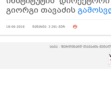
ინსტიტუტის დირექტორი
გიორგი თავაძის
გამოსვ
18-06-2018 ნანახია: 3 291-ჯერ
სსიპ - ფერდინანდ თავაძის მეტა