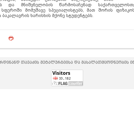
ის და მნიშვნელობის წარმოსაჩენად საქართველოსთვ
 სფეროში მომუშავე სპეციალისტებს
, მათ შორის ფიზიკოს
 ბაკალავრის ხარისხის მქონე სტუდენტებს.
-ჯერ
ფერდინანდ თავაძის მეტალურგიისა და მასალათმცოდნეობის ი