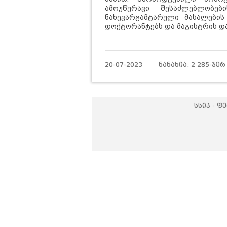
ამოუწურავი შესაძლებლობებ
ნახევარგამტარული მასა
ლე
ბის
დოქტორანტებს და მაგისტრის და
20-07-2023 ნანახია: 2 285
სსიპ - 