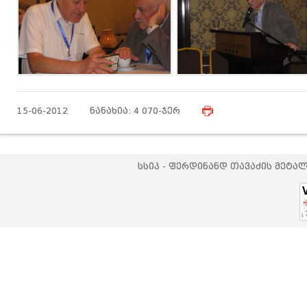
15-06-2012 ნანახია: 4 070-ჯერ
სსიპ - ფერდინანდ თავაძის მეტა