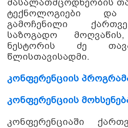
მასალათმცოდნეობის თ
ტექნოლოგიები და 
გამოჩენილი ქართვე
საზოგადო მოღვაწის
ნესტორის ძე თავ
წლისთავისადმი.
კონფერენციის პროგრამ
კონფერენციის მოხსენე
კონფერენციაში ქართ