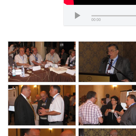
00:00