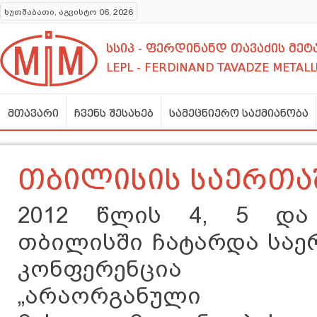
ხუთშაბათი, აგვისტო 06, 2026
სსიპ - ფერდინანდ თავაძის მ
LEPL - FERDINAND TAVADZE METALL
მთავარი
ჩვენს შესახებ
სამეცნიერო საქმიანობა
თბილისის საერთა
2012 წლის 4, 5 და
თბილისში ჩატარდა სა
კონფერენცია სა
„არაორგანული