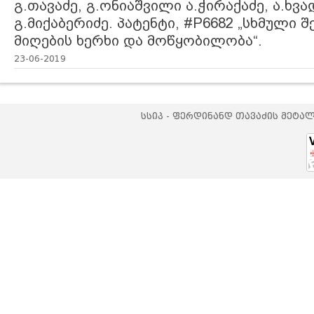
გ.თავაძე, გ.ონიაშვილი ა.ჭირაქაძე, ა.ხვა
გ.მიქაბერიძე. პატენტი, #P6682 „სხმული 
მიღების ხერხი და მოწყობილობა“.
23-06-2019
სსიპ - ფერდინანდ თავაძის მეტა