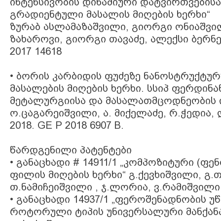
ინტენსივობის დინამიური დატვირთვების
გრადიენტული მასალის მიღების ხერხი“
ზურაბ ასლამაზაშვილი, გიორგი ონიაშვი
ზახაროვი, გიორგი თავაძე, ალექსი ბერნე
2017 14618
• ბორის კარბიდის ფუძეზე ნანოსტრუქტუ
მასალების მიღების ხერხი. სსიპ ფერდინა
მეტალურგიისა და მასალათმცოდნეობის ი
ო.ცაგარეიშვილი, ა. მიქელაძე, რ.ჭედია,
2018. GE P 2018 6907 B.
წარდგენილი პატენტები
• განაცხადი # 14911/1 „კომპოზიტური (ფენ
ფილის მიღების ხერხი“ გ.ქევხიშვილი, გ.თ
თ.ნამიჩეიშვილი , ჯ.ლორია, ვ.რამიშვილი
• განაცხადი 14937/1 „ფეროშენადნობის უწ
როტორული ტიპის უნივერსალური მანქანა“