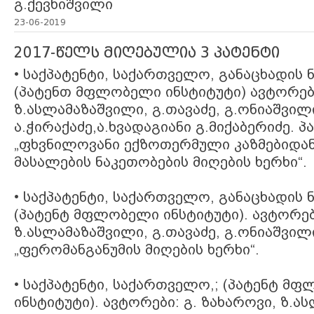
გ.ქევხიშვილი
23-06-2019
2017-წელს მიღებულია 3 პატენტი
• საქპატენტი, საქართველო, განაცხადის ნ
(პატენთ მფლობელი ინსტიტუტი) ავტორები
ზ.ასლამაზაშვილი, გ.თავაძე, გ.ონიაშვილ
ა.ჭირაქაძე,ა.ხვადაგიანი გ.მიქაბერიძე. პ
„ფხვნილოვანი ექზოთერმული კაზმებიდა
მასალების ნაკეთობების მიღების ხერხი“.
• საქპატენტი, საქართველო, განაცხადის ნ
(პატენტ მფლობელი ინსტიტუტი). ავტორები
ზ.ასლამაზაშვილი, გ.თავაძე, გ.ონიაშვილი
„ფერომანგანუმის მიღების ხერხი“.
• საქპატენტი, საქართველო,; (პატენტ მ
ინსტიტუტი). ავტორები: გ. ზახაროვი, ზ.ა