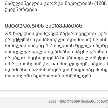
მამულიშვილის გიორგი ნიკოლაძის (1888-
უკავშირდება.
მეტალურგიის სათავეებთან
XX საუკუნის დამლევს საქართველოს ტერ
ერექტუსის” (გამართული ადამიანი) ჩონჩხ
რომლის ასაკიც 1.7 მილიონ წელლს აღწე
პირველყოფილი ადამიანის საცხოვრისი
არეალი. მეცნიერებმა საქართველოს ტე
იმ რეგიონების ჯგუფს მიაკუთვნეს, სადა
ადამიანის ფორმირება და საიდანაც მოხდ
რაიონებში ადამიანთა განსახლება.
სსიპ - ფერდინანდ თავაძის მეტა