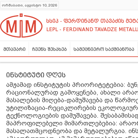
ორშაბათი, აგვისტო 10, 2026
სსიპ - ფერდინანდ თავაძის მ
LEPL - FERDINAND TAVADZE METALL
მთავარი
ჩვენს შესახებ
სამეცნიერო საქმიანობა
ინსტიტუტი დღეს
ამჟამად ინსტიტუტის პრიორიტეტებია: ბუ
რაციონალურად გამოყენება, ახალი არ
მასალების მიღება-დამუშავება და წარმოე
უტილიზაცია-რეციკლირების ეკოლოგიუ
ტექნოლოგიების დამუშავება. შესაბამისა
მაპროფილებელი მიმართლებებია: არა
მასალათმცოდნეობა და მეტალურგია. ინ