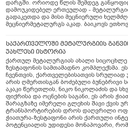
დარგში. ორიოდე წლის შემდეგ განყოფი
დამოუკიდებელ ერთეულად - მეტალურგ
გადაკეთდა და მისი მეცნიერული ხელმძ
მეცნიერმეტალურგს აკად. ბაიკოვს ეთხოვ
საქართველოში მეტალურგიის განვი
უახლესი ისტორია
ქართულ მეტალურგიას ახალი სიცოცხლე 
ზესტაფონის სამთამადნო კომპლექსმა. ე
ჩვენთვის, ქართველებისათვის სრულიად 
არის ღმერთისგან ბოძებული ბუნებრივი ს
აკაკი წერეთლის, ნიკო ნიკოლაძის და სხ
ფიქრისა და ოცნების საგანი, ეს არის ჭი
შარაგზაზე იმერელი გლეხის შავი ქვის უ
ტრანსპორტირების დროს დაღვრილი ოფ
ჭიათურა-ზესტაფონი არის ქართული ინ
პოტენციალის უდიდესი მონაპოვარი, რო