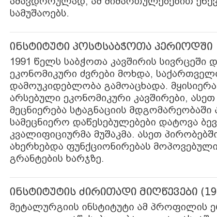
ამავდროულად, ამ მიმართულებებით ეწევ
სამუშაოებს.
ინსტიტუტი პოსტსაბჭოთა პერიოდში
1991 წელს საბჭოთა კავშირის სივრცეში
ეკონომიკური ძვრები მოხდა, საქართველ
დამოუკიდებლობა გამოაცხადა. მყისიერ
არსებული ეკონომიკური კავშირები, ასე
მეცნიერება სტაგნაციის მდგომარეობაში 
სამეცნიერო დაწესებულებები დატოვა ბე
კვალიფიციურმა მუშაკმა. ასეთ პირობებში
ახერხებდა ფუნქციონირებას მოპოვებულ
გრანტების ხარჯზე.
ინსტიტუტის ძირითადი მიღწევები (19
მეტალურგიის ინსტიტუტი ამ პროფილის