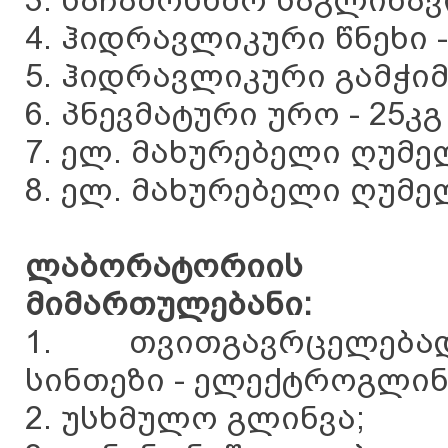
4. ჰიდრავლიკური წნეხი -
5. ჰიდრავლიკური გამჭიმა
6. პნევმატური ურო - 25კგ
7. ელ. მახურებელი ღუმელ
8. ელ. მახურებელი ღუმელ
ლაბორატორიის ს
მიმართულებანი:
1. თვითგავრცელება
სინთეზი - ელექტროგლინ
2. უსხმულო გლინვა;