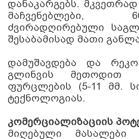
დანაკარგებს. მკვეთრა
მაჩვენებლები, 6
ძვირადღირებული საგლი
შესაბამისად მათი განლ
დამუშავდება და რეკო
გლინვის მეთოდით 
ფურცლების (5-11 მმ. 
ტექნოლოგიას.
კომერციალიზაციის პოტ
მიღებული მასალები 