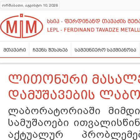
ორშაბათი, აგვისტო 10, 2026
სსიპ - ფერდინანდ თავაძის მ
LEPL - FERDINAND TAVADZE METALL
მთავარი
ჩვენს შესახებ
სამეცნიერო საქმიანობა
ლითონური მასალე
დამუშავების ლაბ
ლაბორატორიაში მიმდი
სამუშაოები ითვალისწი
აქტუალურ პრობლემე