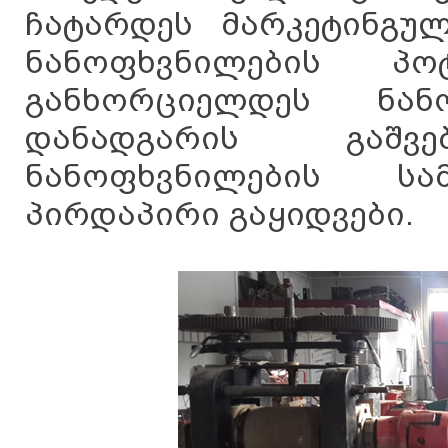
ჩატარდეს მარკეტინგულ
ნანოფხვნილების პოტ
განხორციელდეს ნან
დანადგარის გაშ
ნანოფხვნილების ს
პირდაპირი გაყიდვები.