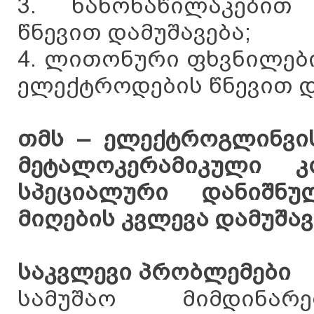
3. ნანონაწილაკებით
წნევით დამუშავება;
4. ლითონური ფხვნილებ
ელექტროდების წნევით დ
თმს – ელექტროგლინვი
მეტალოკერამიკული კ
სპეციალური დანიშნუ
მიღების კვლევა დამუშავ
საკვლევი პრობლემები
სამუშაო მიმდინარ