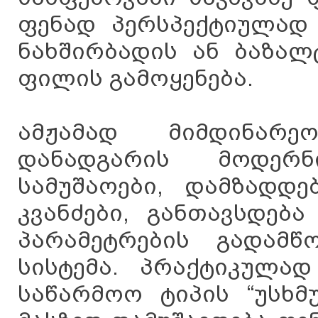
ფენად პერსპექტიულად 
ნახშირბადის ან ბაზალ
ფილის გამოყენება.
ამჟამად მიმდინარე
დანადგარის მოდერნ
სამუშაოები, დამზადდ
კვანძები, განთავსდებ
პარამეტრების გადამ
სისტემა. პრაქტიკულად
საწარმოო ტიპის “უსხმ