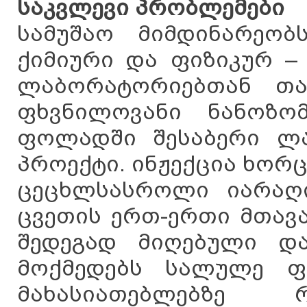
საკვლევი პრობლემები
სამუშაო მიმდინარეობ
ქიმიური და ფიზიკურ –
ლაბორატორიებთან თა
ფხვნილოვანი ნანოზო
ფოლადში შესაბერი ლ
პროექტი. ინჟექცია ხორ
ცეცხლსასროლი იარაღ
ცვეთის ერთ-ერთი მთავა
შედეგად მიღებული და
მოქმედებს სალულე ფ
მახასიათებლებზე 