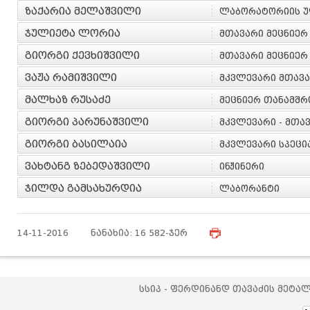
ზაქარია მელაშვილი
ლაბორატორიის უ
ჯულიეტა ლორია
მთავარი მეცნიე
გიორგი ქევხიშვილი
მთავარი მეცნიე
ვაჟა რამიშვილი
მკვლევარი მთავა
მალხაზ რუსაძე
მეცნიერ თანამშ
გიორგი პარუნაშვილი
მკვლევარი - მთა
გიორგი ბასილაია
მკვლევარი სპეც
ვახტანგ ზებედაშვილი
ინჟინერი
ჯილდა გამსახურდია
ლაბორანტი
14-11-2016 ნანახია: 16 582-ჯერ
სსიპ - ფერდინანდ თავაძის მეტა