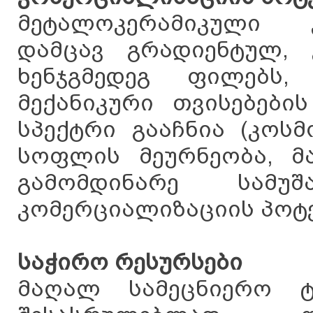
მეტალოკერამიკული 
დამცავ გრადიენტულ, კ
ხენჯგმედეგ ფილებს
მექანიკური თვისებები
სპექტრი გააჩნია (კოსმ
სოფლის მეურნეობა, მა
გამომდინარე სამუ
კომერციალიზაციის პოტ
საჭირო რესურსები
მაღალ სამეცნიერო ტ