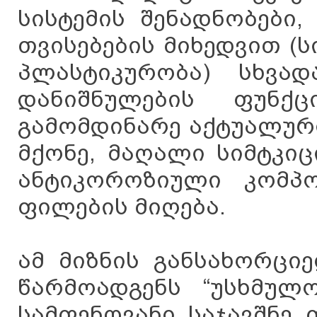
სისტემის შენადნობები
თვისებების მიხედვით (
პლასტიკურობა) სხვად
დანიშნულების ფუნქც
გამომდინარე აქტუალურ
მქონე, მაღალი სიმტკიც
ანტიკოროზიული კომპო
ფილების მიღება.
ამ მიზნის განსახორცი
წარმოადგენს “უსხმულ
სამფენოვანი საჯავშნე