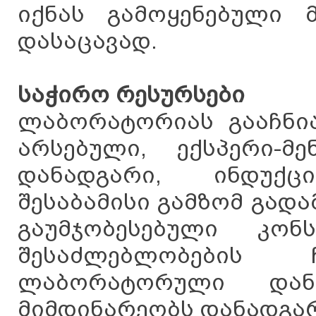
იქნას გამოყენებული მ
დასაცავად.
საჭირო რესურსები
ლაბორატორიას გააჩნია
არსებული, ექსპერი-მ
დანადგარი, ინდუქ
შესაბამისი გამზომ გად
გაუმჯობესებული კო
შესაძლებლობების
ლაბორატორული დან
მიმდინარეობს დანადგარ