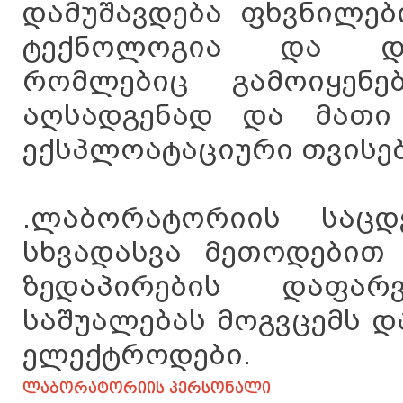
დამუშავდება ფხვნილებ
ტექნოლოგია და და
რომლებიც გამოიყენე
აღსადგენად და მათი 
ექსპლოატაციური თვისებ
.ლაბორატორიის საცდ
სხვადასვა მეთოდებით
ზედაპირების დაფარ
საშუალებას მოგვცემს დ
ელექტროდები.
ლაბორატორიის პერსონალი