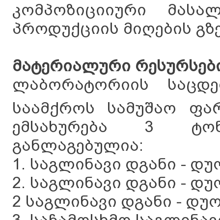
კომპოზიციიური მასა
პროდუქციის მიღების გზე
მატერიალური რესურსებ
ლაბორატორიის საცდე
საამქროს სამუშაო ფა
ემსახურება 3 ტონ
განლაგებულია:
1. საგლინავი დგანი - დუო
2. საგლინავი დგანი - დუო
2 საგლინავი დგანი - დუო-
3. საჩამოსხმო საგლინავ